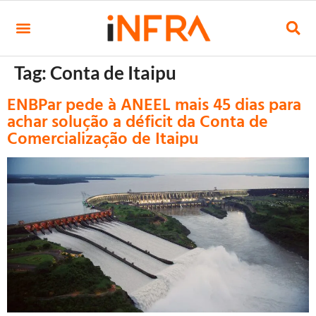
Tag:
Conta de Itaipu
ENBPar pede à ANEEL mais 45 dias para
achar solução a déficit da Conta de
Comercialização de Itaipu