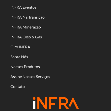
iNFRA Eventos
iNFRA Na Transição
iNFRA Mineração
iNFRA Óleo & Gás
Giro iNFRA
Sobre Nós
Nossos Produtos
Assine Nossos Serviços
Contato