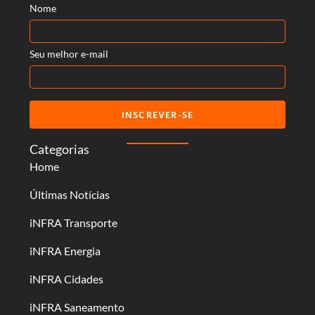
Nome
Seu melhor e-mail
INSCREVER-SE
Categorias
Home
Últimas Notícias
iNFRA Transporte
iNFRA Energia
iNFRA Cidades
iNFRA Saneamento