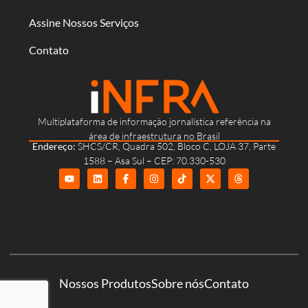
Assine Nossos Serviços
Contato
Multiplataforma de informação jornalística referência na
área de infraestrutura no Brasil
Endereço:
SHCS/CR, Quadra 502, Bloco C, LOJA 37, Parte
1588 – Asa Sul – CEP: 70.330-530
Nossos Produtos
Sobre nós
Contato