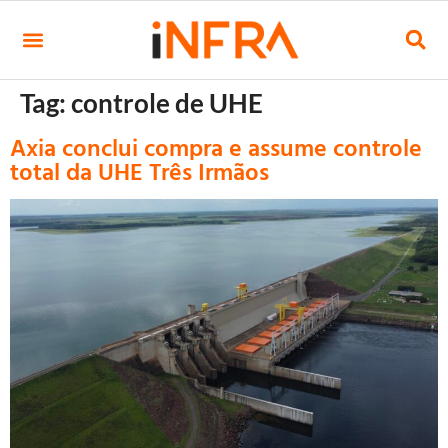
Tag:
controle de UHE
Axia conclui compra e assume controle
total da UHE Três Irmãos