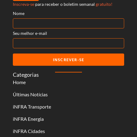
Inscreva-se
para receber o boletim semanal
gratuito!
Nome
Seu melhor e-mail
INSCREVER-SE
Categorias
Home
Últimas Notícias
iNFRA Transporte
iNFRA Energia
iNFRA Cidades