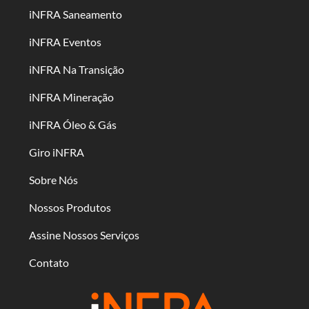
iNFRA Saneamento
iNFRA Eventos
iNFRA Na Transição
iNFRA Mineração
iNFRA Óleo & Gás
Giro iNFRA
Sobre Nós
Nossos Produtos
Assine Nossos Serviços
Contato