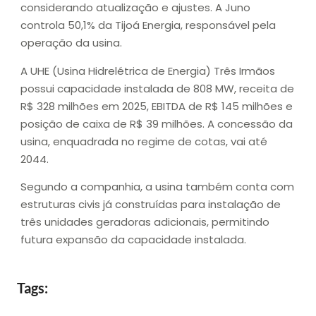
considerando atualização e ajustes. A Juno
controla 50,1% da Tijoá Energia, responsável pela
operação da usina.
A UHE (Usina Hidrelétrica de Energia) Três Irmãos
possui capacidade instalada de 808 MW, receita de
R$ 328 milhões em 2025, EBITDA de R$ 145 milhões e
posição de caixa de R$ 39 milhões. A concessão da
usina, enquadrada no regime de cotas, vai até
2044.
Segundo a companhia, a usina também conta com
estruturas civis já construídas para instalação de
três unidades geradoras adicionais, permitindo
futura expansão da capacidade instalada.
Tags: