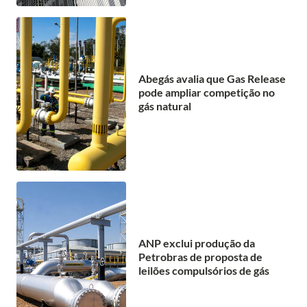
Abegás avalia que Gas Release
pode ampliar competição no
gás natural
ANP exclui produção da
Petrobras de proposta de
leilões compulsórios de gás