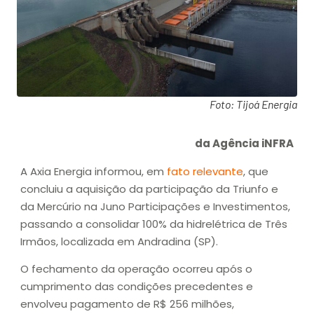
Foto: Tijoá Energia
da Agência iNFRA
A Axia Energia informou, em
fato relevante
, que
concluiu a aquisição da participação da Triunfo e
da Mercúrio na Juno Participações e Investimentos,
passando a consolidar 100% da hidrelétrica de Três
Irmãos, localizada em Andradina (SP).
O fechamento da operação ocorreu após o
cumprimento das condições precedentes e
envolveu pagamento de R$ 256 milhões,