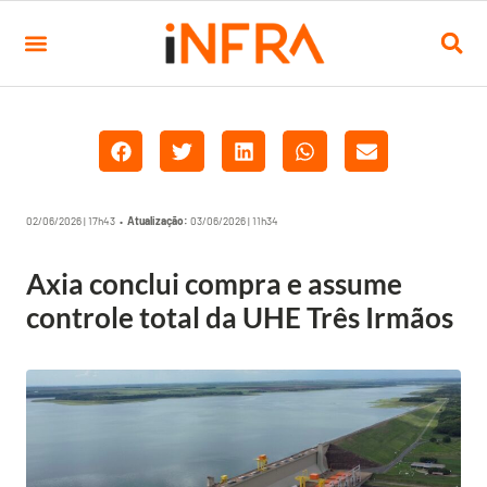
02/06/2026 | 17h43 •
Atualização:
03/06/2026 | 11h34
Axia conclui compra e assume
controle total da UHE Três Irmãos