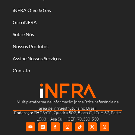
iNFRA Óleo & Gás
Giro iNFRA
Sobre Nós
Nossos Produtos
Assine Nossos Serviços
Contato
Multiplataforma de informação jornalística referência na
área de infraestrutura no Brasil
Endereço:
SHCS/CR, Quadra 502, Bloco C, LOJA 37, Parte
1588 – Asa Sul – CEP: 70.330-530