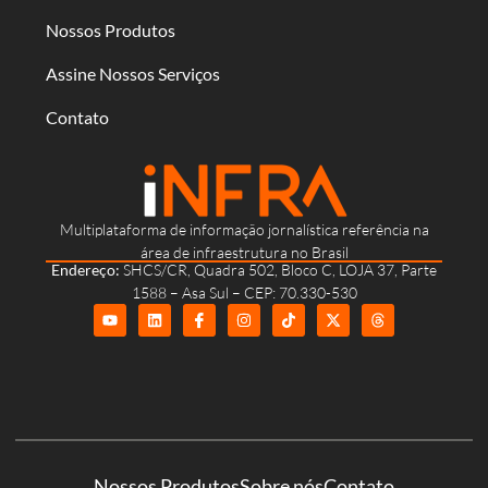
Nossos Produtos
Assine Nossos Serviços
Contato
Multiplataforma de informação jornalística referência na
área de infraestrutura no Brasil
Endereço:
SHCS/CR, Quadra 502, Bloco C, LOJA 37, Parte
1588 – Asa Sul – CEP: 70.330-530
Nossos Produtos
Sobre nós
Contato