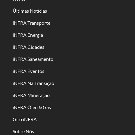
Últimas Notícias
iNFRA Transporte
iNFRA Energia
iNFRA Cidades
iNFRA Saneamento
iNFRA Eventos
iNFRA Na Transição
iNFRA Mineração
iNFRA Óleo & Gás
Giro iNFRA
Sobre Nós