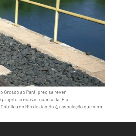
o Grosso ao Pará, precisa rever
projeto já estiver concluída. É o
 Católica do Rio de Janeiro), associação que vem