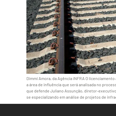
Dimmi Amora, da Agência iNFRA O licenciamento am
a área de influência que será analisada no process
que defende Juliano Assunção, diretor-executivo 
se especializando em análise de projetos de infra