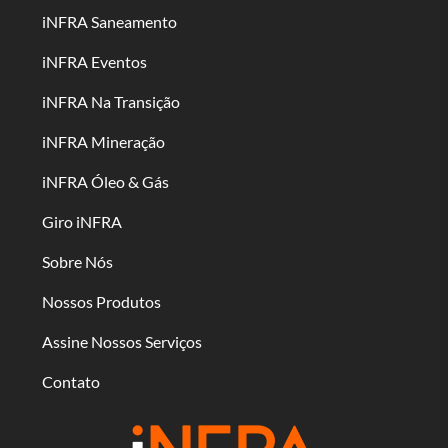
iNFRA Saneamento
iNFRA Eventos
iNFRA Na Transição
iNFRA Mineração
iNFRA Óleo & Gás
Giro iNFRA
Sobre Nós
Nossos Produtos
Assine Nossos Serviços
Contato