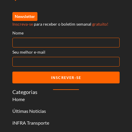
Newsletter
Inscreva-se
para receber o boletim semanal
gratuito!
Nome
Seu melhor e-mail
INSCREVER-SE
Categorias
Home
Últimas Notícias
iNFRA Transporte