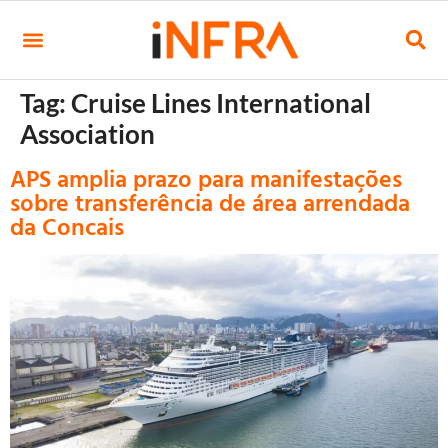
Tag:
Cruise Lines International
Association
APS amplia prazo para manifestações
sobre transferência de área arrendada
da Concais