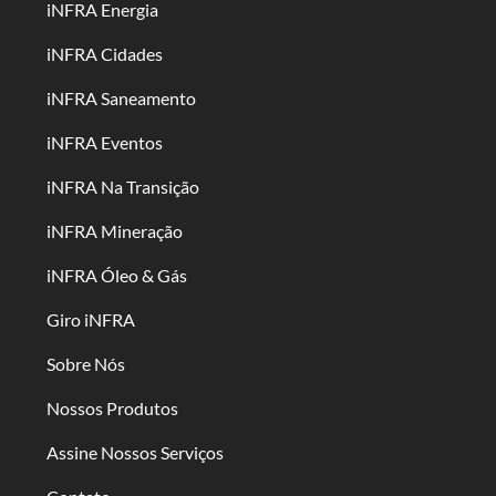
iNFRA Energia
iNFRA Cidades
iNFRA Saneamento
iNFRA Eventos
iNFRA Na Transição
iNFRA Mineração
iNFRA Óleo & Gás
Giro iNFRA
Sobre Nós
Nossos Produtos
Assine Nossos Serviços