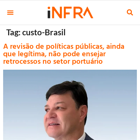
Tag:
custo-Brasil
A revisão de políticas públicas, ainda
que legítima, não pode ensejar
retrocessos no setor portuário