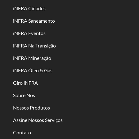
iNFRA Cidades
iNFRA Saneamento
iNFRA Eventos
iNFRA Na Transição
iNFRA Mineração
iNFRA Óleo & Gás
Giro iNFRA
Sobre Nós
Nossos Produtos
Assine Nossos Serviços
Contato