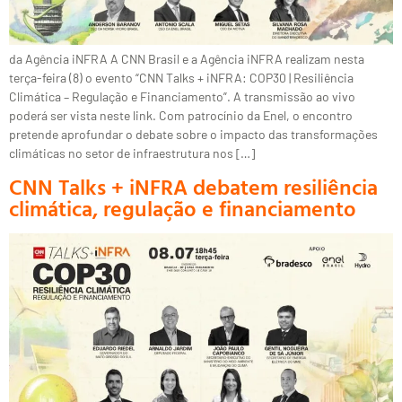
da Agência iNFRA A CNN Brasil e a Agência iNFRA realizam nesta
terça-feira (8) o evento “CNN Talks + iNFRA: COP30 | Resiliência
Climática – Regulação e Financiamento”. A transmissão ao vivo
poderá ser vista neste link. Com patrocínio da Enel, o encontro
pretende aprofundar o debate sobre o impacto das transformações
climáticas no setor de infraestrutura nos […]
CNN Talks + iNFRA debatem resiliência
climática, regulação e financiamento