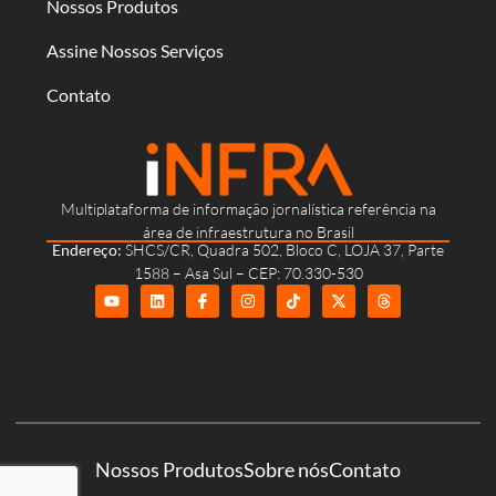
Nossos Produtos
Assine Nossos Serviços
Contato
Multiplataforma de informação jornalística referência na
área de infraestrutura no Brasil
Endereço:
SHCS/CR, Quadra 502, Bloco C, LOJA 37, Parte
1588 – Asa Sul – CEP: 70.330-530
Nossos Produtos
Sobre nós
Contato