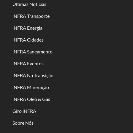
Últimas Notícias
iNFRA Transporte
iNFRA Energia
iNFRA Cidades
iNFRA Saneamento
iNFRA Eventos
iNFRA Na Transição
iNFRA Mineração
iNFRA Óleo & Gás
Giro iNFRA
Sobre Nós