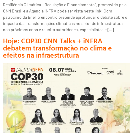
Resiliência Climática – Regulação e Financiamento”, promovido pela
CNN Brasil e a Agência iNFRA pode ser vista neste link: Com
patrocínio da Enel, o encontro pretende aprofundar o debate sobre o
impacto das transformações climáticas no setor de infraestrutura
nos próximos anos e reunirá autoridades, especialistas e […]
Hoje: COP30 CNN Talks + iNFRA
debatem transformação no clima e
efeitos na infraestrutura