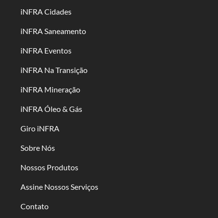
iNFRA Cidades
iNFRA Saneamento
iNFRA Eventos
iNFRA Na Transição
iNFRA Mineração
iNFRA Óleo & Gás
Giro iNFRA
Sobre Nós
Nossos Produtos
Assine Nossos Serviços
Contato