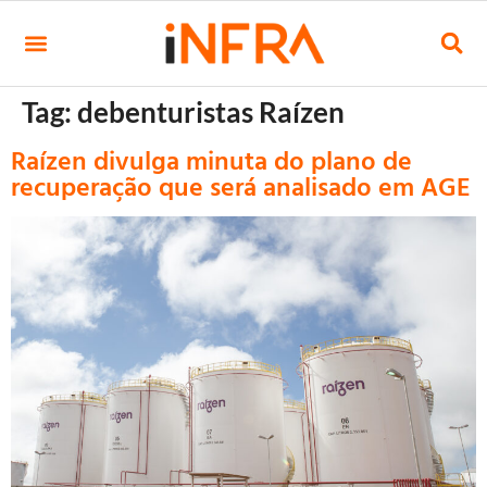
Tag:
debenturistas Raízen
Raízen divulga minuta do plano de
recuperação que será analisado em AGE