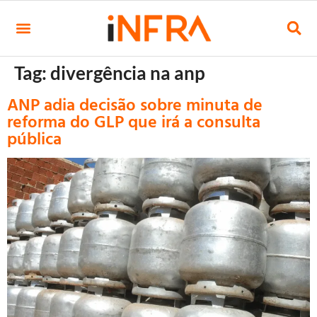
Tag:
divergência na anp
ANP adia decisão sobre minuta de
reforma do GLP que irá a consulta
pública