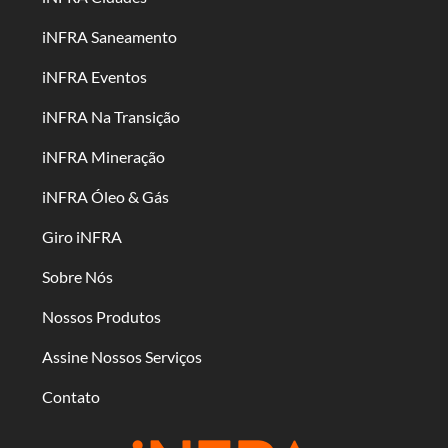
iNFRA Saneamento
iNFRA Eventos
iNFRA Na Transição
iNFRA Mineração
iNFRA Óleo & Gás
Giro iNFRA
Sobre Nós
Nossos Produtos
Assine Nossos Serviços
Contato