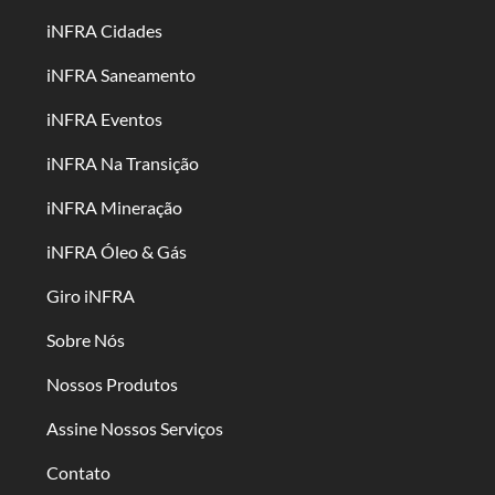
iNFRA Cidades
iNFRA Saneamento
iNFRA Eventos
iNFRA Na Transição
iNFRA Mineração
iNFRA Óleo & Gás
Giro iNFRA
Sobre Nós
Nossos Produtos
Assine Nossos Serviços
Contato