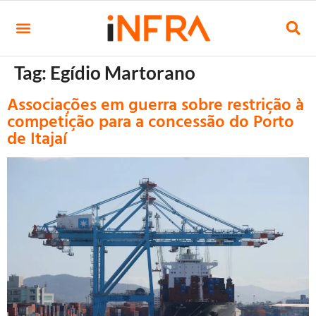
Tag:
Egídio Martorano
Associações em guerra sobre restrição à
competição para a concessão do Porto
de Itajaí