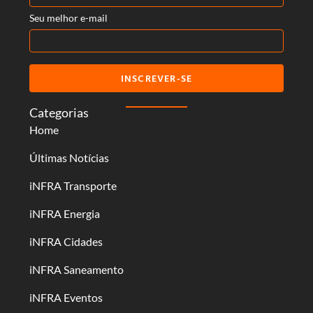
Seu melhor e-mail
INSCREVER-SE
Categorias
Home
Últimas Notícias
iNFRA Transporte
iNFRA Energia
iNFRA Cidades
iNFRA Saneamento
iNFRA Eventos