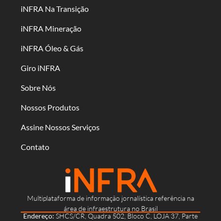
iNFRA Na Transição
iNFRA Mineração
iNFRA Óleo & Gás
Giro iNFRA
Sobre Nós
Nossos Produtos
Assine Nossos Serviços
Contato
Multiplataforma de informação jornalística referência na
área de infraestrutura no Brasil
Endereço:
SHCS/CR, Quadra 502, Bloco C, LOJA 37, Parte