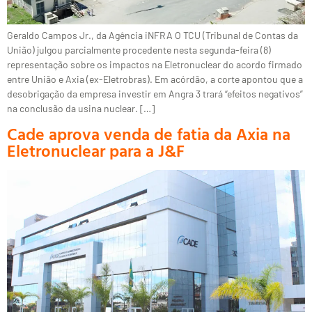
Geraldo Campos Jr., da Agência iNFRA O TCU (Tribunal de Contas da
União) julgou parcialmente procedente nesta segunda-feira (8)
representação sobre os impactos na Eletronuclear do acordo firmado
entre União e Axia (ex-Eletrobras). Em acórdão, a corte apontou que a
desobrigação da empresa investir em Angra 3 trará “efeitos negativos”
na conclusão da usina nuclear. […]
Cade aprova venda de fatia da Axia na
Eletronuclear para a J&F