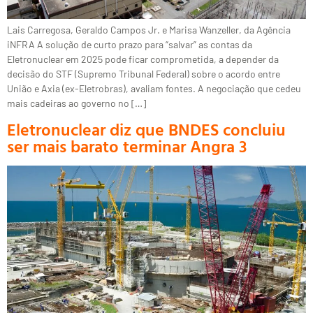
Lais Carregosa, Geraldo Campos Jr. e Marisa Wanzeller, da Agência
iNFRA A solução de curto prazo para “salvar” as contas da
Eletronuclear em 2025 pode ficar comprometida, a depender da
decisão do STF (Supremo Tribunal Federal) sobre o acordo entre
União e Axia (ex-Eletrobras), avaliam fontes. A negociação que cedeu
mais cadeiras ao governo no […]
Eletronuclear diz que BNDES concluiu
ser mais barato terminar Angra 3