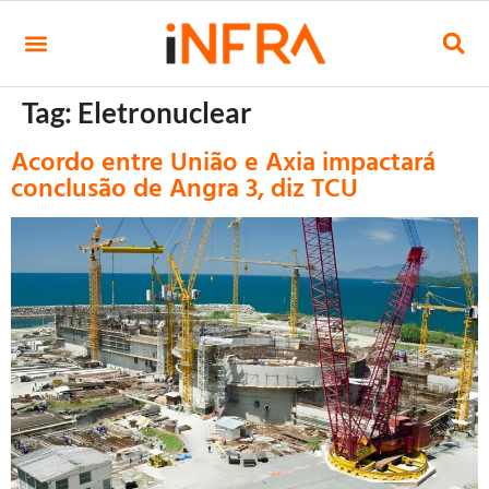
Tag:
Eletronuclear
Acordo entre União e Axia impactará
conclusão de Angra 3, diz TCU