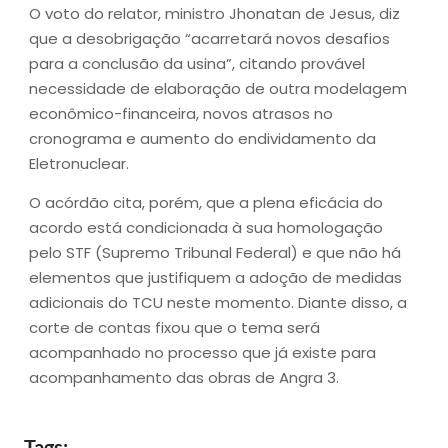
O voto do relator, ministro Jhonatan de Jesus, diz
que a desobrigação “acarretará novos desafios
para a conclusão da usina”, citando provável
necessidade de elaboração de outra modelagem
econômico-financeira, novos atrasos no
cronograma e aumento do endividamento da
Eletronuclear.
O acórdão cita, porém, que a plena eficácia do
acordo está condicionada à sua homologação
pelo STF (Supremo Tribunal Federal) e que não há
elementos que justifiquem a adoção de medidas
adicionais do TCU neste momento. Diante disso, a
corte de contas fixou que o tema será
acompanhado no processo que já existe para
acompanhamento das obras de Angra 3.
Tags: