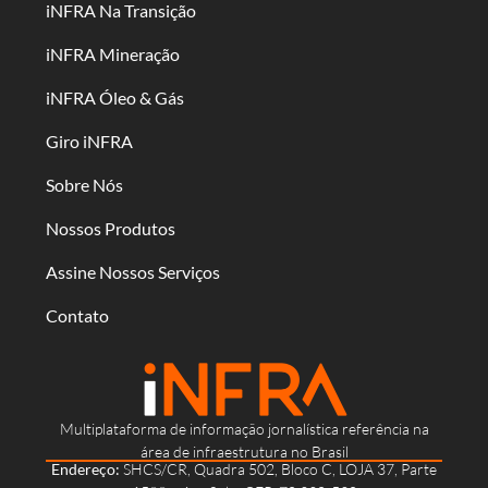
iNFRA Na Transição
iNFRA Mineração
iNFRA Óleo & Gás
Giro iNFRA
Sobre Nós
Nossos Produtos
Assine Nossos Serviços
Contato
Multiplataforma de informação jornalística referência na
área de infraestrutura no Brasil
Endereço:
SHCS/CR, Quadra 502, Bloco C, LOJA 37, Parte