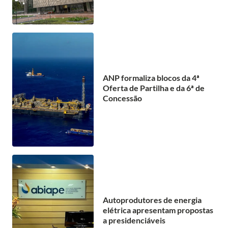
ANP formaliza blocos da 4ª
Oferta de Partilha e da 6ª de
Concessão
Autoprodutores de energia
elétrica apresentam propostas
a presidenciáveis