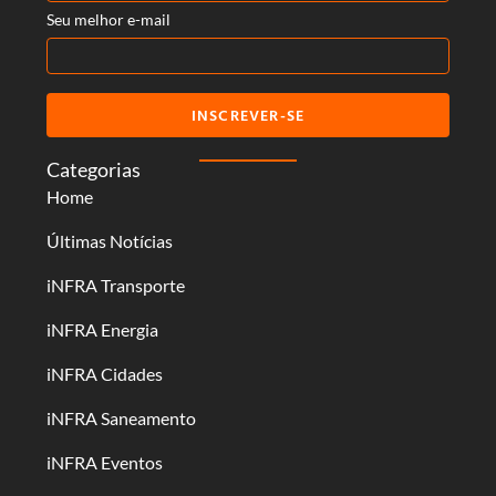
Seu melhor e-mail
INSCREVER-SE
Categorias
Home
Últimas Notícias
iNFRA Transporte
iNFRA Energia
iNFRA Cidades
iNFRA Saneamento
iNFRA Eventos