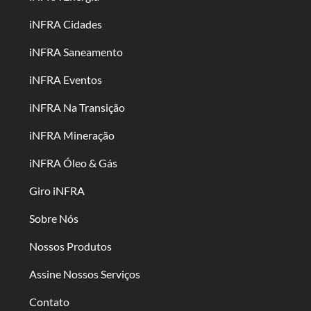
iNFRA Cidades
iNFRA Saneamento
iNFRA Eventos
iNFRA Na Transição
iNFRA Mineração
iNFRA Óleo & Gás
Giro iNFRA
Sobre Nós
Nossos Produtos
Assine Nossos Serviços
Contato