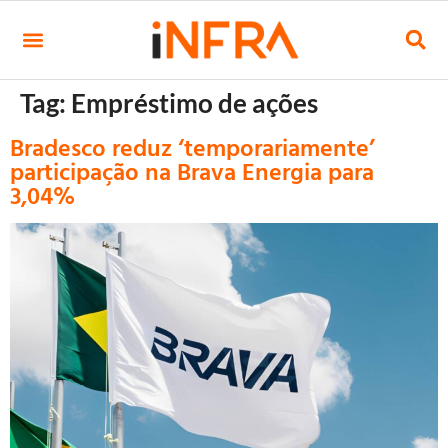
Tag:
Empréstimo de ações
Bradesco reduz ‘temporariamente’
participação na Brava Energia para
3,04%