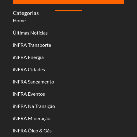
Categorias
Home
Últimas Notícias
iNFRA Transporte
iNFRA Energia
iNFRA Cidades
iNFRA Saneamento
iNFRA Eventos
iNFRA Na Transição
iNFRA Mineração
iNFRA Óleo & Gás