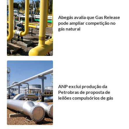
Abegás avalia que Gas Release
pode ampliar competição no
gás natural
ANP exclui produção da
Petrobras de proposta de
leilões compulsórios de gás