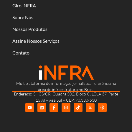
Giro iNFRA
Sobre Nós
Nossos Produtos
Assine Nossos Serviços
Contato
Multiplataforma de informação jornalística referência na
área de infraestrutura no Brasil
Endereço:
SHCS/CR, Quadra 502, Bloco C, LOJA 37, Parte
1588 – Asa Sul – CEP: 70.330-530