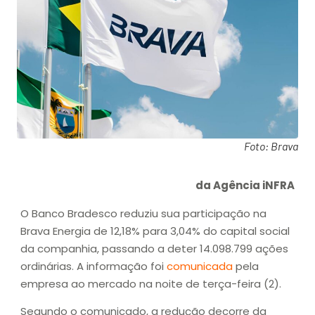
Foto: Brava
da Agência iNFRA
O Banco Bradesco reduziu sua participação na
Brava Energia de 12,18% para 3,04% do capital social
da companhia, passando a deter 14.098.799 ações
ordinárias. A informação foi
comunicada
pela
empresa ao mercado na noite de terça-feira (2).
Segundo o comunicado, a redução decorre da