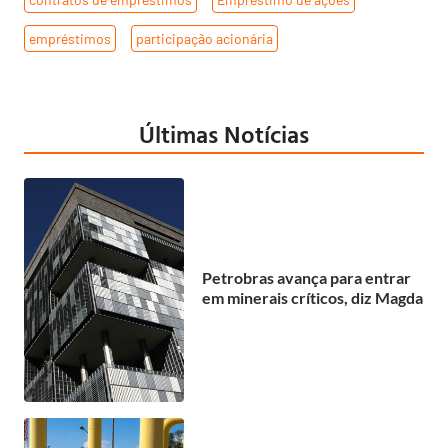
empréstimos
,
participação acionária
Últimas Notícias
Petrobras avança para entrar
em minerais críticos, diz Magda