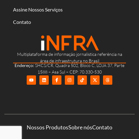
Assine Nossos Serviços
Contato
Multiplataforma de informação jornalística referência na
área de infraestrutura no Brasil
Endereço:
SHCS/CR, Quadra 502, Bloco C, LOJA 37, Parte
1588 – Asa Sul – CEP: 70.330-530
Nossos Produtos
Sobre nós
Contato