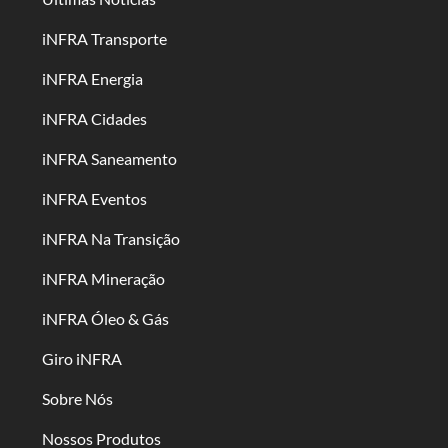
iNFRA Transporte
iNFRA Energia
iNFRA Cidades
iNFRA Saneamento
iNFRA Eventos
iNFRA Na Transição
iNFRA Mineração
iNFRA Óleo & Gás
Giro iNFRA
Sobre Nós
Nossos Produtos