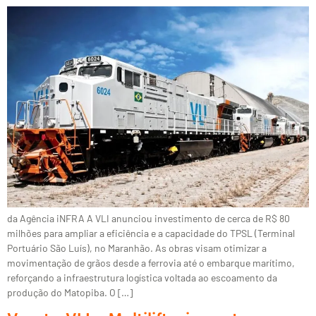
da Agência iNFRA A VLI anunciou investimento de cerca de R$ 80
milhões para ampliar a eficiência e a capacidade do TPSL (Terminal
Portuário São Luís), no Maranhão. As obras visam otimizar a
movimentação de grãos desde a ferrovia até o embarque marítimo,
reforçando a infraestrutura logística voltada ao escoamento da
produção do Matopiba. O […]