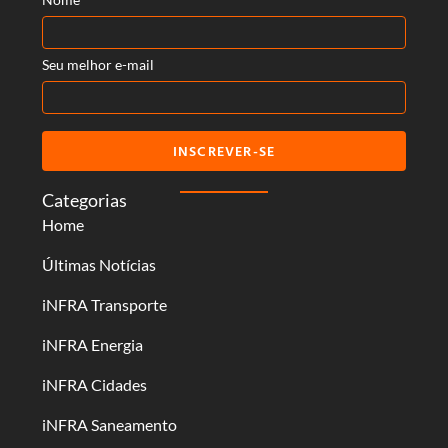
Seu melhor e-mail
INSCREVER-SE
Categorias
Home
Últimas Notícias
iNFRA Transporte
iNFRA Energia
iNFRA Cidades
iNFRA Saneamento