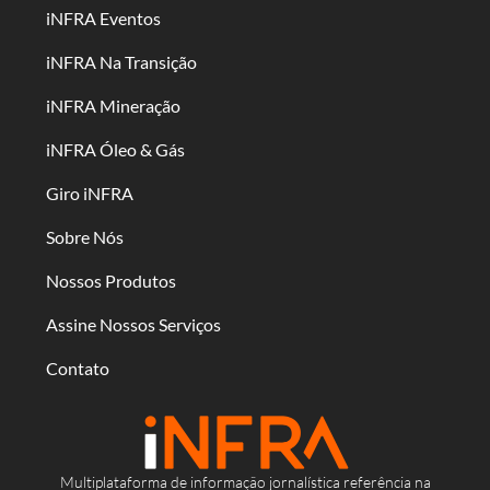
iNFRA Eventos
iNFRA Na Transição
iNFRA Mineração
iNFRA Óleo & Gás
Giro iNFRA
Sobre Nós
Nossos Produtos
Assine Nossos Serviços
Contato
Multiplataforma de informação jornalística referência na