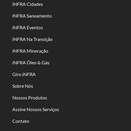
iNFRA Cidades
iNFRA Saneamento
iNFRA Eventos
iNFRA Na Transição
iNFRA Mineração
iNFRA Óleo & Gás
Giro iNFRA
Sobre Nós
Nossos Produtos
Assine Nossos Serviços
Contato