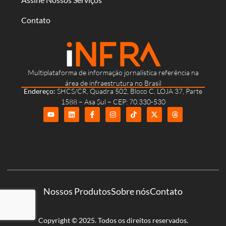
Contato
Multiplataforma de informação jornalística referência na
área de infraestrutura no Brasil
Endereço:
SHCS/CR, Quadra 502, Bloco C, LOJA 37, Parte
1588 – Asa Sul – CEP: 70.330-530
Nossos Produtos
Sobre nós
Contato
Copyright © 2025. Todos os direitos reservados.