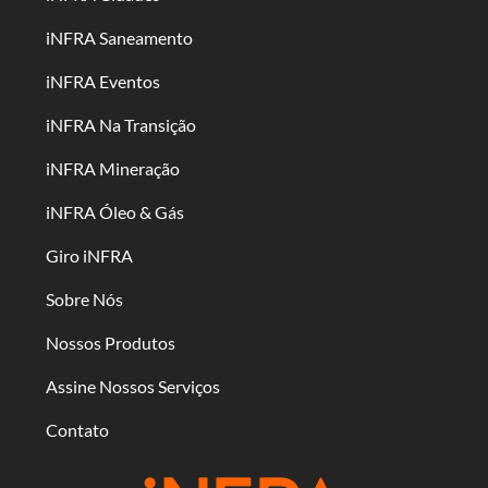
iNFRA Saneamento
iNFRA Eventos
iNFRA Na Transição
iNFRA Mineração
iNFRA Óleo & Gás
Giro iNFRA
Sobre Nós
Nossos Produtos
Assine Nossos Serviços
Contato