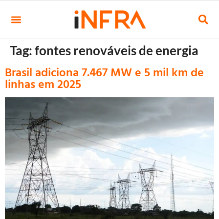
Tag:
fontes renováveis de energia
Brasil adiciona 7.467 MW e 5 mil km de
linhas em 2025