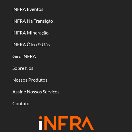
iNFRA Eventos
iNFRA Na Transição
iNFRA Mineração
iNFRA Óleo & Gás
Giro iNFRA
Sobre Nós
Nossos Produtos
Assine Nossos Serviços
Contato