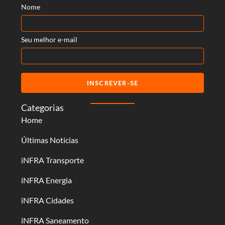
Nome
Seu melhor e-mail
INSCREVER-SE
Categorias
Home
Últimas Notícias
iNFRA Transporte
iNFRA Energia
iNFRA Cidades
iNFRA Saneamento