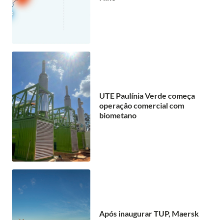
UTE Paulínia Verde começa
operação comercial com
biometano
Após inaugurar TUP, Maersk