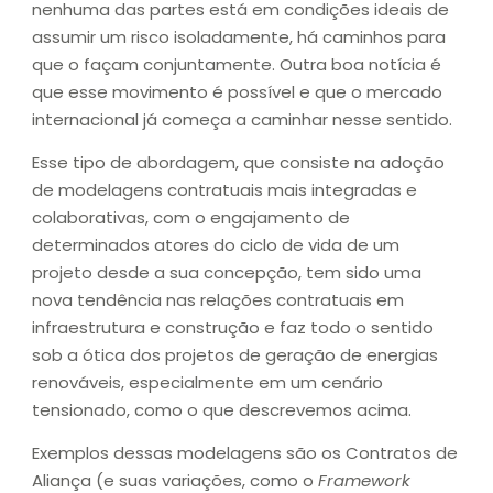
nenhuma das partes está em condições ideais de
assumir um risco isoladamente, há caminhos para
que o façam conjuntamente. Outra boa notícia é
que esse movimento é possível e que o mercado
internacional já começa a caminhar nesse sentido.
Esse tipo de abordagem, que consiste na adoção
de modelagens contratuais mais integradas e
colaborativas, com o engajamento de
determinados atores do ciclo de vida de um
projeto desde a sua concepção, tem sido uma
nova tendência nas relações contratuais em
infraestrutura e construção e faz todo o sentido
sob a ótica dos projetos de geração de energias
renováveis, especialmente em um cenário
tensionado, como o que descrevemos acima.
Exemplos dessas modelagens são os Contratos de
Aliança (e suas variações, como o
Framework