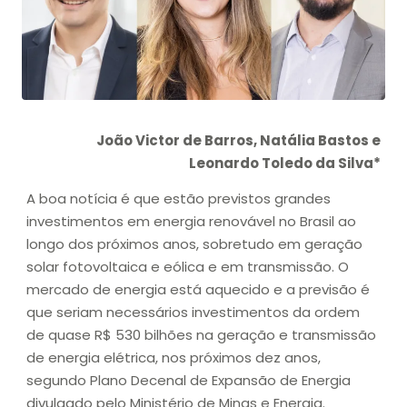
João Victor de Barros, Natália Bastos e
Leonardo Toledo da Silva*
A boa notícia é que estão previstos grandes
investimentos em energia renovável no Brasil ao
longo dos próximos anos, sobretudo em geração
solar fotovoltaica e eólica e em transmissão. O
mercado de energia está aquecido e a previsão é
que seriam necessários investimentos da ordem
de quase R$ 530 bilhões na geração e transmissão
de energia elétrica, nos próximos dez anos,
segundo Plano Decenal de Expansão de Energia
divulgado pelo Ministério de Minas e Energia.