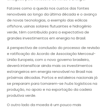
Fatores como a queda nos custos das fontes
renováveis ao longo da última década e o avanço
de novas tecnologias, a exemplo das eólicas
offshore
, usinas solares flutuantes e hidrogênio
verde, têm contribuído para a expectativa de
grandes investimentos em energia no Brasil.
A perspectiva de conclusão do processo de revisão
e ratificação do Acordo de Associação Mercosul-
União Europeia, com o novo governo brasileiro,
deverá intensificar ainda mais os investimentos
estrangeiros em energia renovável no Brasil nas
próximas décadas. Portos e estaleiros nacionais já
se preparam para tornarem-se
hubs
logísticos na
produção, no apoio e na exportação da cadeia
produtiva verde.
O outro lado da moeda é um pouco mais