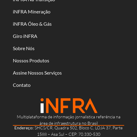
iNFRA Mineração
iNFRA Óleo & Gás
Giro iNFRA
Sobre Nós
Nossos Produtos
Assine Nossos Serviços
Contato
Multiplataforma de informação jornalística referência na
área de infraestrutura no Brasil
Endereço:
SHCS/CR, Quadra 502, Bloco C, LOJA 37, Parte
1588 – Asa Sul – CEP: 70.330-530