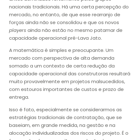
nacionais tradicionais. Há uma certa percepção do
mercado, no entanto, de que esse rearranjo de
forças ainda não se consolidou e que os novos
players
ainda não estão no mesmo patamar de
capacidade operacional pré-Lava Jato.
A matemática é simples e preocupante. Um
mercado com perspectiva de alta demanda
somado a um contexto de certa redução da
capacidade operacional das construtoras resultará
muito provavelmente em projetos malsucedidos,
com estouros importantes de custos e prazo de
entrega.
Isso é fato, especialmente se considerarmos as
estratégias tradicionais de contratação, que se
baseiam, em grande medida, na gestão e na
alocação individualizadas dos riscos do projeto. É o