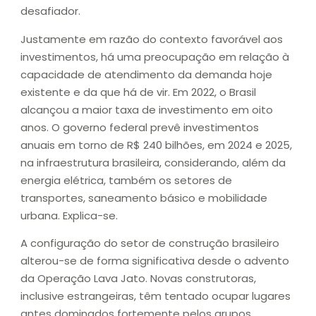
desafiador.
Justamente em razão do contexto favorável aos
investimentos, há uma preocupação em relação à
capacidade de atendimento da demanda hoje
existente e da que há de vir. Em 2022, o Brasil
alcançou a maior taxa de investimento em oito
anos. O governo federal prevê investimentos
anuais em torno de R$ 240 bilhões, em 2024 e 2025,
na infraestrutura brasileira, considerando, além da
energia elétrica, também os setores de
transportes, saneamento básico e mobilidade
urbana. Explica-se.
A configuração do setor de construção brasileiro
alterou-se de forma significativa desde o advento
da Operação Lava Jato. Novas construtoras,
inclusive estrangeiras, têm tentado ocupar lugares
antes dominados fortemente pelos grupos