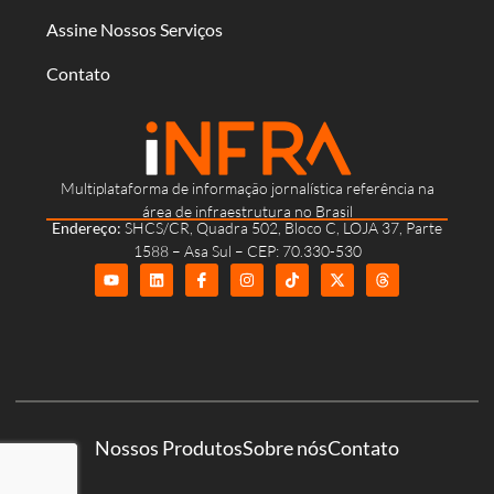
Assine Nossos Serviços
Contato
Multiplataforma de informação jornalística referência na
área de infraestrutura no Brasil
Endereço:
SHCS/CR, Quadra 502, Bloco C, LOJA 37, Parte
1588 – Asa Sul – CEP: 70.330-530
Nossos Produtos
Sobre nós
Contato