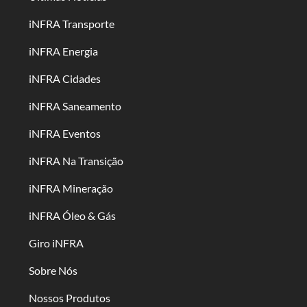
iNFRA Transporte
iNFRA Energia
iNFRA Cidades
iNFRA Saneamento
iNFRA Eventos
iNFRA Na Transição
iNFRA Mineração
iNFRA Óleo & Gás
Giro iNFRA
Sobre Nós
Nossos Produtos