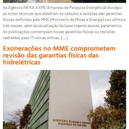
da Agência iNFRA A EPE (Empresa de Pesquisa Energética) divulgou
as notas técnicas que detalham os cálculos e revisões das garantias
físicas definidas pelo MME (Ministério de Minas e Energia) nos últimos
três meses, além da atualização da base vigente desses parâmetros.
As publicações contemplam novas garantias físicas ou revisões
realizadas para 17 usinas eólicas, […]
Exonerações no MME comprometem
revisão das garantias físicas das
hidrelétricas