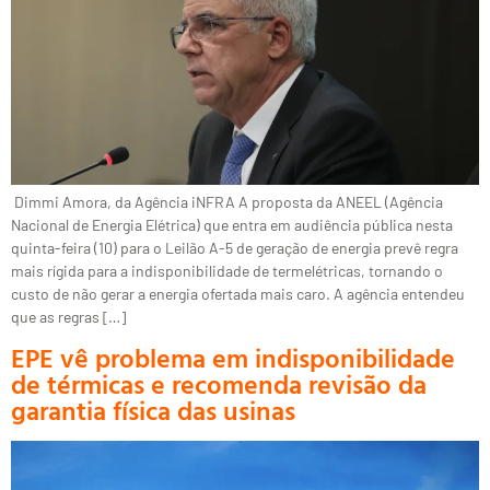
Dimmi Amora, da Agência iNFRA A proposta da ANEEL (Agência
Nacional de Energia Elétrica) que entra em audiência pública nesta
quinta-feira (10) para o Leilão A-5 de geração de energia prevê regra
mais rígida para a indisponibilidade de termelétricas, tornando o
custo de não gerar a energia ofertada mais caro. A agência entendeu
que as regras […]
EPE vê problema em indisponibilidade
de térmicas e recomenda revisão da
garantia física das usinas