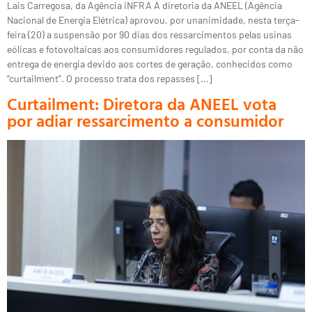
Lais Carregosa, da Agência iNFRA A diretoria da ANEEL (Agência
Nacional de Energia Elétrica) aprovou, por unanimidade, nesta terça-
feira (20) a suspensão por 90 dias dos ressarcimentos pelas usinas
eólicas e fotovoltaicas aos consumidores regulados, por conta da não
entrega de energia devido aos cortes de geração, conhecidos como
“curtailment”. O processo trata dos repasses […]
Curtailment: Diretora da ANEEL vota
por adiar ressarcimento a consumidor