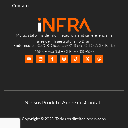
Contato
Multiplataforma de informação jornalística referência na
área de infraestrutura no Brasil
Endereço:
SHCS/CR, Quadra 502, Bloco C, LOJA 37, Parte
1588 – Asa Sul – CEP: 70.330-530
Nossos Produtos
Sobre nós
Contato
Copyright © 2025. Todos os direitos reservados.