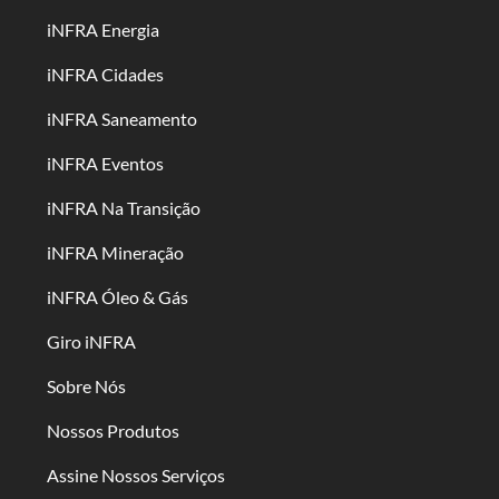
iNFRA Energia
iNFRA Cidades
iNFRA Saneamento
iNFRA Eventos
iNFRA Na Transição
iNFRA Mineração
iNFRA Óleo & Gás
Giro iNFRA
Sobre Nós
Nossos Produtos
Assine Nossos Serviços