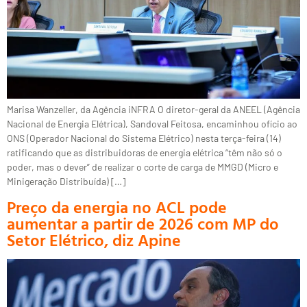
Marisa Wanzeller, da Agência iNFRA O diretor-geral da ANEEL (Agência
Nacional de Energia Elétrica), Sandoval Feitosa, encaminhou ofício ao
ONS (Operador Nacional do Sistema Elétrico) nesta terça-feira (14)
ratificando que as distribuidoras de energia elétrica “têm não só o
poder, mas o dever” de realizar o corte de carga de MMGD (Micro e
Minigeração Distribuída) […]
Preço da energia no ACL pode
aumentar a partir de 2026 com MP do
Setor Elétrico, diz Apine