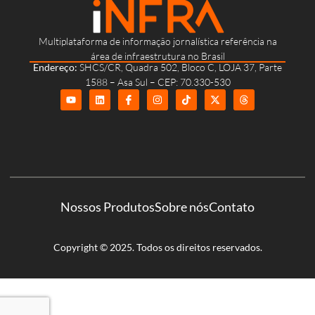
Multiplataforma de informação jornalística referência na
área de infraestrutura no Brasil
Endereço:
SHCS/CR, Quadra 502, Bloco C, LOJA 37, Parte
1588 – Asa Sul – CEP: 70.330-530
Nossos Produtos
Sobre nós
Contato
Copyright © 2025. Todos os direitos reservados.