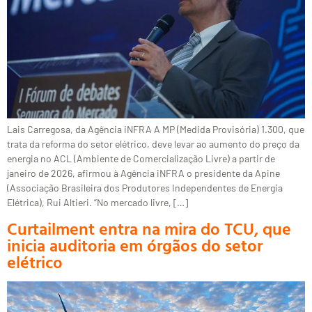
Lais Carregosa, da Agência iNFRA A MP (Medida Provisória) 1.300, que
trata da reforma do setor elétrico, deve levar ao aumento do preço da
energia no ACL (Ambiente de Comercialização Livre) a partir de
janeiro de 2026, afirmou à Agência iNFRA o presidente da Apine
(Associação Brasileira dos Produtores Independentes de Energia
Elétrica), Rui Altieri. “No mercado livre, […]
Curtailment entra na mira do TCU, que
inicia auditoria em órgãos do setor
elétrico