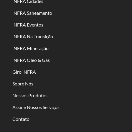
iNFRA Cidades
iNFRA Saneamento
iNFRA Eventos
iNFRA Na Transição
iNFRA Mineração
iNFRA Óleo & Gás
Giro iNFRA
Sobre Nós
Nossos Produtos
Assine Nossos Serviços
Contato