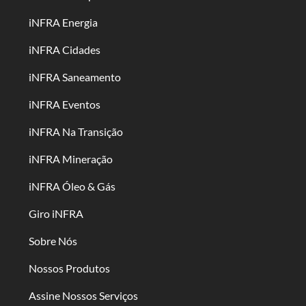
iNFRA Energia
iNFRA Cidades
iNFRA Saneamento
iNFRA Eventos
iNFRA Na Transição
iNFRA Mineração
iNFRA Óleo & Gás
Giro iNFRA
Sobre Nós
Nossos Produtos
Assine Nossos Serviços