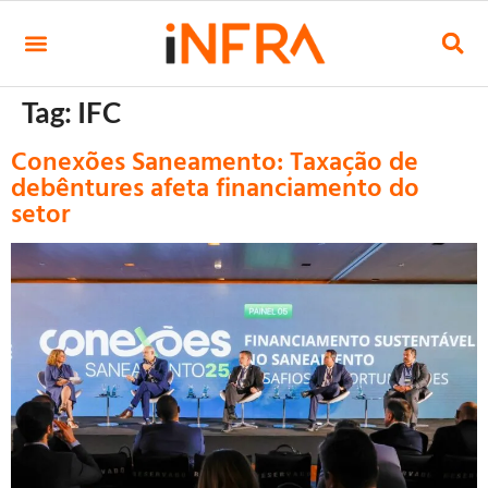
Tag:
IFC
Conexões Saneamento: Taxação de
debêntures afeta financiamento do
setor