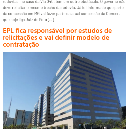
rodovias, no caso da Via 040, tem um outro obstáculo. O governo não
deve relicitar o mesmo trecho da rodovia. Já foi informado que parte
da concessão em MG vai fazer parte da atual concessão da Concer,
que hoje liga Juiz de Fora […]
EPL fica responsável por estudos de
relicitações e vai definir modelo de
contratação