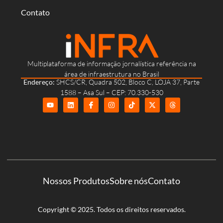
Contato
Multiplataforma de informação jornalística referência na
área de infraestrutura no Brasil
Endereço:
SHCS/CR, Quadra 502, Bloco C, LOJA 37, Parte
1588 – Asa Sul – CEP: 70.330-530
Nossos Produtos
Sobre nós
Contato
Copyright © 2025. Todos os direitos reservados.