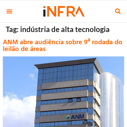
Tag:
indústria de alta tecnologia
ANM abre audiência sobre 9ª rodada do
leilão de áreas