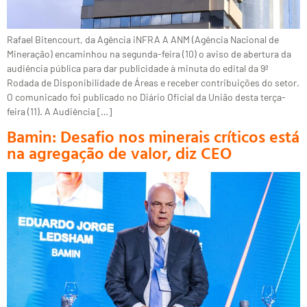
Rafael Bitencourt, da Agência iNFRA A ANM (Agência Nacional de
Mineração) encaminhou na segunda-feira (10) o aviso de abertura da
audiência pública para dar publicidade à minuta do edital da 9ª
Rodada de Disponibilidade de Áreas e receber contribuições do setor.
O comunicado foi publicado no Diário Oficial da União desta terça-
feira (11). A Audiência […]
Bamin: Desafio nos minerais críticos está
na agregação de valor, diz CEO