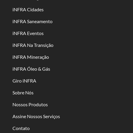
iNFRA Cidades
iNFRA Saneamento
iNFRA Eventos
iNFRA Na Transição
iNFRA Mineração
iNFRA Óleo & Gás
Giro iNFRA
Sobre Nós
Nossos Produtos
Assine Nossos Serviços
Contato