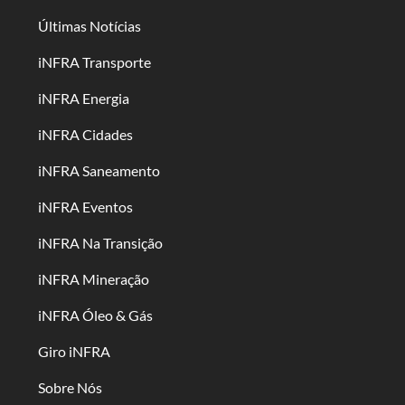
Últimas Notícias
iNFRA Transporte
iNFRA Energia
iNFRA Cidades
iNFRA Saneamento
iNFRA Eventos
iNFRA Na Transição
iNFRA Mineração
iNFRA Óleo & Gás
Giro iNFRA
Sobre Nós