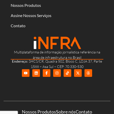
Nossos Produtos
Assine Nossos Serviços
Contato
Multiplataforma de informação jornalística referência na
área de infraestrutura no Brasil
Endereço:
SHCS/CR, Quadra 502, Bloco C, LOJA 37, Parte
1588 – Asa Sul – CEP: 70.330-530
Nossos Produtos
Sobre nós
Contato