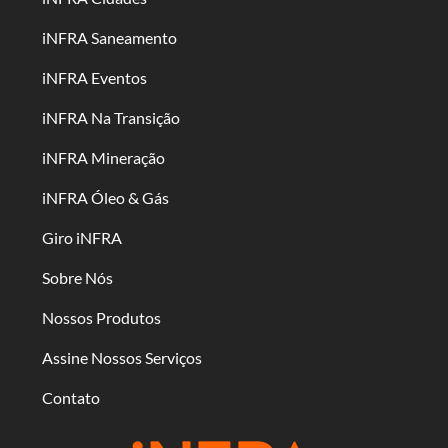
iNFRA Saneamento
iNFRA Eventos
iNFRA Na Transição
iNFRA Mineração
iNFRA Óleo & Gás
Giro iNFRA
Sobre Nós
Nossos Produtos
Assine Nossos Serviços
Contato