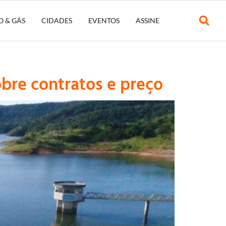
O & GÁS
CIDADES
EVENTOS
ASSINE
bre contratos e preço