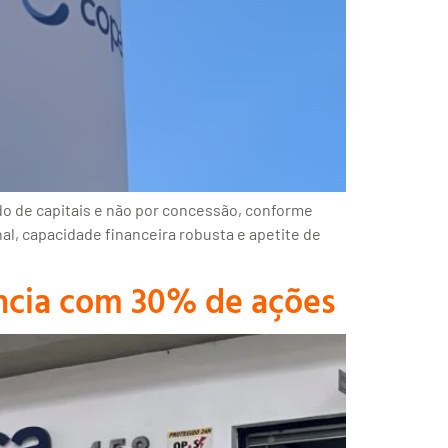
o de capitais e não por concessão, conforme
al, capacidade financeira robusta e apetite de
ência com 30% de ações