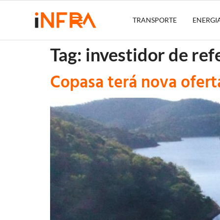
TRANSPORTE
ENERGI
Tag:
investidor de ref
Copasa terá nova ofert