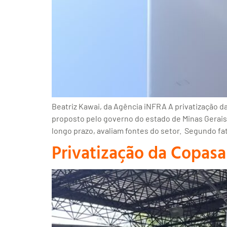
Beatriz Kawai, da Agência iNFRA A privatização 
proposto pelo governo do estado de Minas Gerais,
longo prazo, avaliam fontes do setor. Segundo fa
Privatização da Copasa