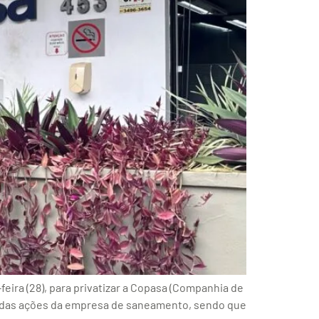
eira (28), para privatizar a Copasa (Companhia de
0% das ações da empresa de saneamento, sendo que