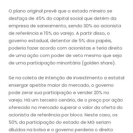
O plano original prevê que o estado mineiro se
desfaça de 45% do capital social que detém da
empresa de saneamento, sendo 30% ao acionista
de referência e 15% ao varejo. A partir disso, o
governo estadual, detentor de 5% dos papéis,
poderia fazer acordo com acionistas e teria direito
de uma ação com poder de veto mesmo que seja
de uma participação minoritária (golden share).
Se na coleta de intenção de investimento a estatal
enxergar apetite maior do mercado, o governo
pode zerar sua participação e vender 20% no
varejo. Há um terceiro cenário, de o preço por ação
oferecido no mercado superar o valor da oferta do
acionista de referência por bloco. Neste caso, os
50% da participação do estado de MG seriam
diluídos na bolsa e o governo perderia o direito