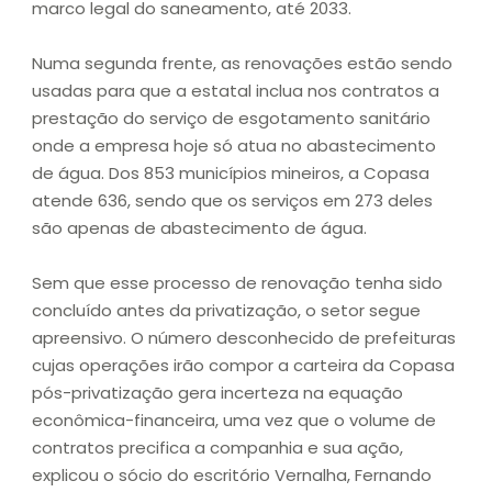
marco legal do saneamento, até 2033.
Numa segunda frente, as renovações estão sendo
usadas para que a estatal inclua nos contratos a
prestação do serviço de esgotamento sanitário
onde a empresa hoje só atua no abastecimento
de água. Dos 853 municípios mineiros, a Copasa
atende 636, sendo que os serviços em 273 deles
são apenas de abastecimento de água.
Sem que esse processo de renovação tenha sido
concluído antes da privatização, o setor segue
apreensivo. O número desconhecido de prefeituras
cujas operações irão compor a carteira da Copasa
pós-privatização gera incerteza na equação
econômica-financeira, uma vez que o volume de
contratos precifica a companhia e sua ação,
explicou o sócio do escritório Vernalha, Fernando