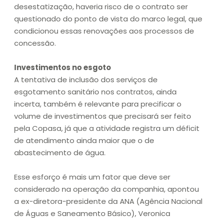
desestatização, haveria risco de o contrato ser
questionado do ponto de vista do marco legal, que
condicionou essas renovações aos processos de
concessão.
Investimentos no esgoto
A tentativa de inclusão dos serviços de
esgotamento sanitário nos contratos, ainda
incerta, também é relevante para precificar o
volume de investimentos que precisará ser feito
pela Copasa, já que a atividade registra um déficit
de atendimento ainda maior que o de
abastecimento de água.
Esse esforço é mais um fator que deve ser
considerado na operação da companhia, apontou
a ex-diretora-presidente da ANA (Agência Nacional
de Águas e Saneamento Básico), Veronica