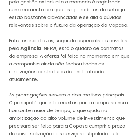
pela gestão estadual e o mercado é registrado
num momento em que as operadoras do setor já
estão bastante alavancadas e se alia a dúvidas
relevantes sobre o futuro da operação da Copasa.
Entre as incertezas, segundo especialistas ouvidos
pela
Agência iNFRA
, está o quadro de contratos
da empresa. A oferta foi feita no momento em que
a companhia ainda não fechou todas as
renovações contratuais de onde atende
atualmente.
As prorrogações servem a dois motivos principais.
O principal é garantir receitas para a empresa num
horizonte maior de tempo, o que ajuda na
amortização do alto volume de investimento que
precisará ser feito para a Copasa cumprir o prazo
de universalização dos serviços estipulado pelo