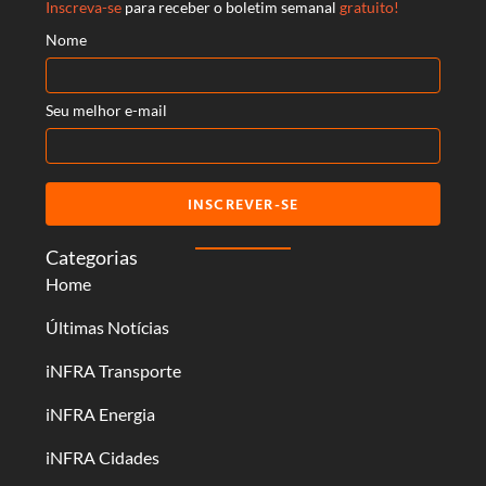
Inscreva-se
para receber o boletim semanal
gratuito!
Nome
Seu melhor e-mail
INSCREVER-SE
Categorias
Home
Últimas Notícias
iNFRA Transporte
iNFRA Energia
iNFRA Cidades