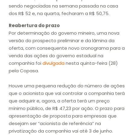
sendo negociadas na semana passada na casa
dos R$ 52 e, na quarta, fecharam a R$ 50,75.
Reabertura do prazo
Por determinação do governo mineiro, uma nova
versão do prospecto preliminar e da lâmina da
oferta, com consequente novo cronograma para a
venda das ações do governo estadual na
companhia foi
divulgada
nesta quinta-feira (28)
pela Copasa.
Houve uma pequena redução do número de ações
que o acionista que vai controlar a companhia terá
que adquirir e, agora, a oferta terá um preço
mínimo público, de R$ 47,23 por ação. O prazo para
apresentação de proposta para empresas que
desejam ser “acionista de referência” na
privatização da companhia vai até 3 de junho.