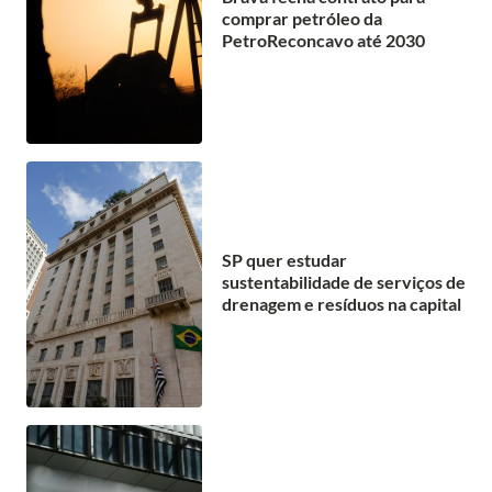
comprar petróleo da
PetroReconcavo até 2030
SP quer estudar
sustentabilidade de serviços de
drenagem e resíduos na capital