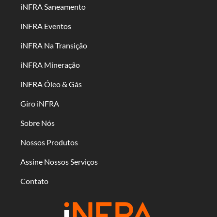
iNFRA Saneamento
iNFRA Eventos
iNFRA Na Transição
iNFRA Mineração
iNFRA Óleo & Gás
Giro iNFRA
Sobre Nós
Nossos Produtos
Assine Nossos Serviços
Contato