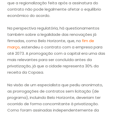
que a regionalização feita após a assinatura do
contrato não pode legalmente afetar o equilíbrio
econômico do acordo.
Na perspectiva regulatória, há questionamentos
também sobre a legalidade das renovações já
firmadas, como Belo Horizonte, que, no
fim de
março
, estendeu o contrato com a empresa para
até 2073. A prorrogação com a capital era uma das
mais relevantes para ser concluída antes da
privatização, já que a cidade representa 30% da
receita da Copasa.
Na visão de um especialista que pediu anonimato,
as prorrogações de contratos sem licitação (de
programa), incluindo Belo Horizonte, deveriam ter
ocorrido de forma concomitante à privatização.
Como foram assinadas independentemente da