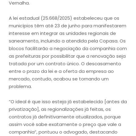
Vernalha.
A lei estadual (25.668/2025) estabeleceu que os
municípios têm até 23 de junho para manifestarem
interesse em integrar as unidades regionais de
saneamento, incluindo a atendida pela Copasa. Os
blocos facilitarão a negociação da companhia com
as prefeituras por possibilitar que a renovação seja
tratada por um contrato único. O descasamento
entre o prazo da lei e a oferta da empresa ao
mercado, contudo, acabou se tornando um
problema.
“O ideal é que isso esteja já estabelecido [antes da
privatização], as regionalizações já feitas, os
contratos já definitivamente atualizados, porque
assim você sabe exatamente o preço que vale a
companhia”, pontuou o advogado, destacando