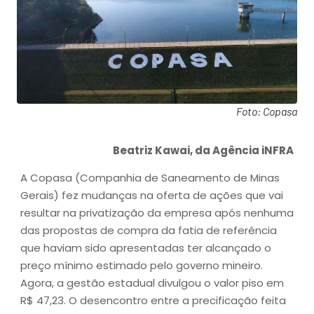
Foto: Copasa
Beatriz Kawai, da Agência iNFRA
A Copasa (Companhia de Saneamento de Minas
Gerais) fez mudanças na oferta de ações que vai
resultar na privatização da empresa após nenhuma
das propostas de compra da fatia de referência
que haviam sido apresentadas ter alcançado o
preço mínimo estimado pelo governo mineiro.
Agora, a gestão estadual divulgou o valor piso em
R$ 47,23. O desencontro entre a precificação feita