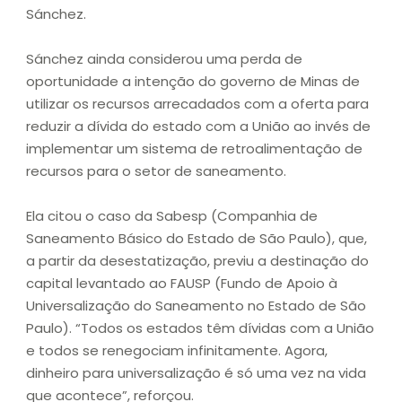
Sánchez.
Sánchez ainda considerou uma perda de
oportunidade a intenção do governo de Minas de
utilizar os recursos arrecadados com a oferta para
reduzir a dívida do estado com a União ao invés de
implementar um sistema de retroalimentação de
recursos para o setor de saneamento.
Ela citou o caso da Sabesp (Companhia de
Saneamento Básico do Estado de São Paulo), que,
a partir da desestatização, previu a destinação do
capital levantado ao FAUSP (Fundo de Apoio à
Universalização do Saneamento no Estado de São
Paulo). “Todos os estados têm dívidas com a União
e todos se renegociam infinitamente. Agora,
dinheiro para universalização é só uma vez na vida
que acontece”, reforçou.