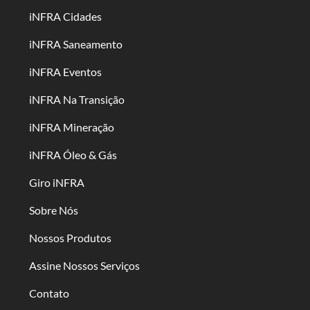
iNFRA Cidades
iNFRA Saneamento
iNFRA Eventos
iNFRA Na Transição
iNFRA Mineração
iNFRA Óleo & Gás
Giro iNFRA
Sobre Nós
Nossos Produtos
Assine Nossos Serviços
Contato