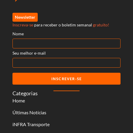
Newsletter
Inscreva-se
para receber o boletim semanal
gratuito!
Nome
Seu melhor e-mail
INSCREVER-SE
Categorias
Home
Últimas Notícias
iNFRA Transporte