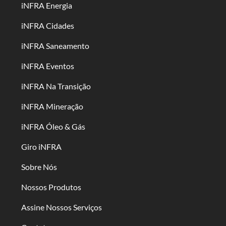
iNFRA Energia
iNFRA Cidades
iNFRA Saneamento
iNFRA Eventos
iNFRA Na Transição
iNFRA Mineração
iNFRA Óleo & Gás
Giro iNFRA
Sobre Nós
Nossos Produtos
Assine Nossos Serviços