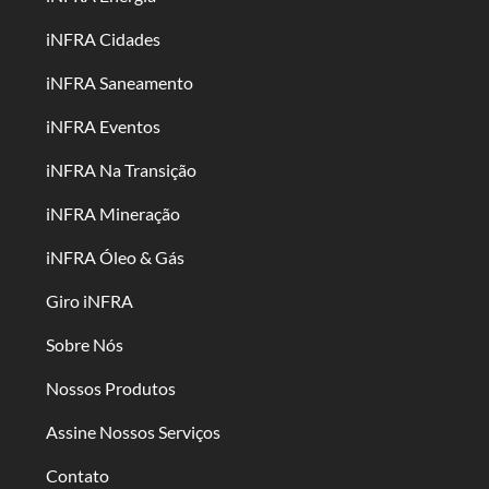
iNFRA Cidades
iNFRA Saneamento
iNFRA Eventos
iNFRA Na Transição
iNFRA Mineração
iNFRA Óleo & Gás
Giro iNFRA
Sobre Nós
Nossos Produtos
Assine Nossos Serviços
Contato