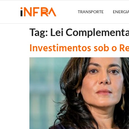
TRANSPORTE
ENERGI
Tag:
Lei Complement
Investimentos sob o Re