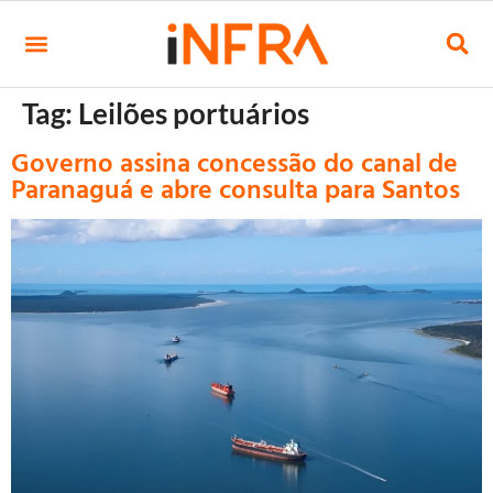
Tag:
Leilões portuários
Governo assina concessão do canal de
Paranaguá e abre consulta para Santos