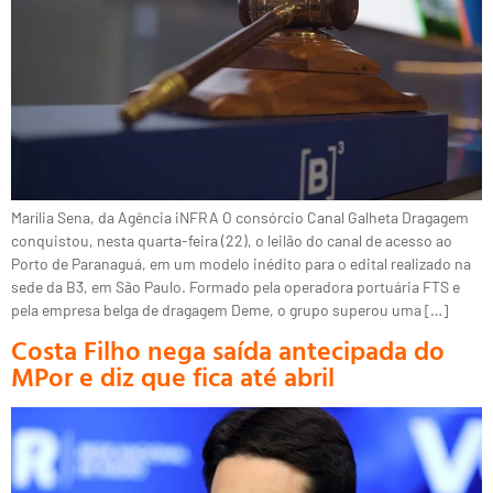
Marília Sena, da Agência iNFRA O consórcio Canal Galheta Dragagem
conquistou, nesta quarta-feira (22), o leilão do canal de acesso ao
Porto de Paranaguá, em um modelo inédito para o edital realizado na
sede da B3, em São Paulo. Formado pela operadora portuária FTS e
pela empresa belga de dragagem Deme, o grupo superou uma […]
Costa Filho nega saída antecipada do
MPor e diz que fica até abril