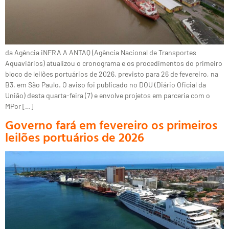
da Agência iNFRA A ANTAQ (Agência Nacional de Transportes
Aquaviários) atualizou o cronograma e os procedimentos do primeiro
bloco de leilões portuários de 2026, previsto para 26 de fevereiro, na
B3, em São Paulo. O aviso foi publicado no DOU (Diário Oficial da
União) desta quarta-feira (7) e envolve projetos em parceria com o
MPor […]
Governo fará em fevereiro os primeiros
leilões portuários de 2026