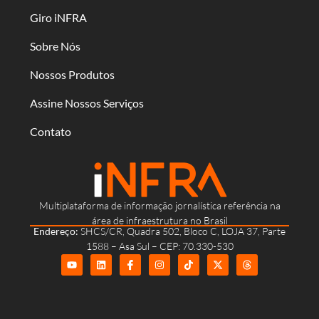
Giro iNFRA
Sobre Nós
Nossos Produtos
Assine Nossos Serviços
Contato
Multiplataforma de informação jornalística referência na
área de infraestrutura no Brasil
Endereço:
SHCS/CR, Quadra 502, Bloco C, LOJA 37, Parte
1588 – Asa Sul – CEP: 70.330-530