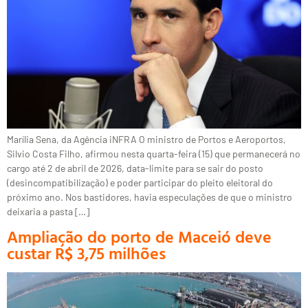
Marília Sena, da Agência iNFRA O ministro de Portos e Aeroportos,
Silvio Costa Filho, afirmou nesta quarta-feira (15) que permanecerá no
cargo até 2 de abril de 2026, data-limite para se sair do posto
(desincompatibilização) e poder participar do pleito eleitoral do
próximo ano. Nos bastidores, havia especulações de que o ministro
deixaria a pasta […]
Ampliação do porto de Maceió deve
custar R$ 3,75 milhões