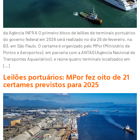
da Agência iNFRA O primeiro bloco de leilões de terminais portuários
do governo federal em 2026 será realizado no dia 26 de fevereiro, na
B3, em São Paulo. O certame é organizado pelo MPor (Ministério de
Portos e Aeroportos), em parceria com a ANTAQ (Agência Nacional de
Transportes Aquaviários), e reúne quatro terminais localizados em
[…]
Leilões portuários: MPor fez oito de 21
certames previstos para 2025