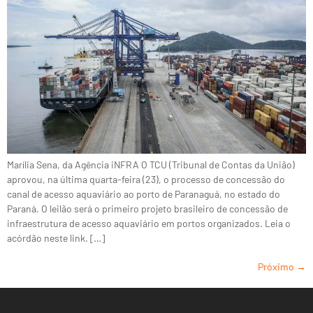
Marília Sena, da Agência iNFRA O TCU (Tribunal de Contas da União)
aprovou, na última quarta-feira (23), o processo de concessão do
canal de acesso aquaviário ao porto de Paranaguá, no estado do
Paraná. O leilão será o primeiro projeto brasileiro de concessão de
infraestrutura de acesso aquaviário em portos organizados. Leia o
acórdão neste link. […]
Próximo
→