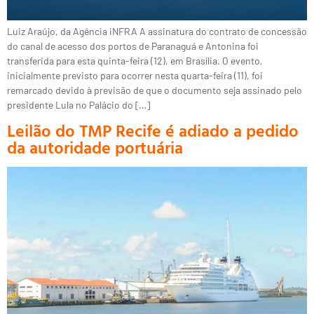
Luiz Araújo, da Agência iNFRA A assinatura do contrato de concessão
do canal de acesso dos portos de Paranaguá e Antonina foi
transferida para esta quinta-feira (12), em Brasília. O evento,
inicialmente previsto para ocorrer nesta quarta-feira (11), foi
remarcado devido à previsão de que o documento seja assinado pelo
presidente Lula no Palácio do […]
Leilão do TMP Recife é adiado a pedido
da autoridade portuária