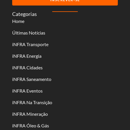
Categorias
Home
Últimas Notícias
iNFRA Transporte
iNFRA Energia
iNFRA Cidades
iNFRA Saneamento
iNFRA Eventos
iNFRA Na Transição
iNFRA Mineração
iNFRA Óleo & Gás