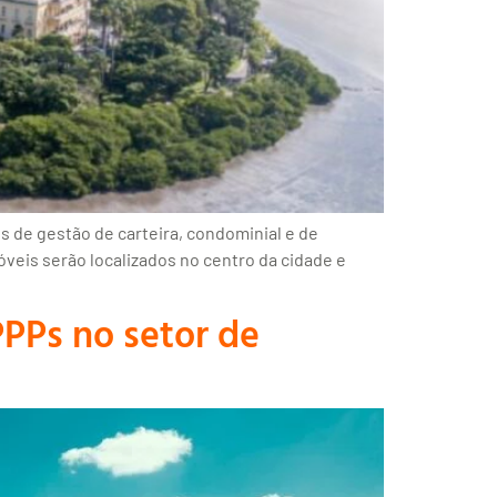
os de gestão de carteira, condominial e de
óveis serão localizados no centro da cidade e
PPs no setor de