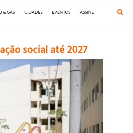
O & GÁS
CIDADES
EVENTOS
ASSINE
ação social até 2027