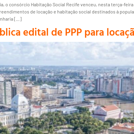
 o consórcio Habitação Social Recife venceu, nesta terça-feira (
preendimentos de locação e habitação social destinados à popula
nharia […]
blica edital de PPP para locaçã