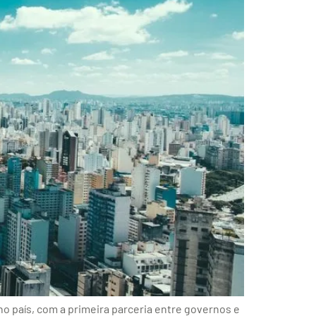
o país, com a primeira parceria entre governos e