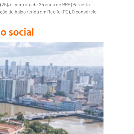
26), o contrato de 25 anos de PPP (Parceria
ção de baixa renda em Recife (PE). O consórcio,
o social