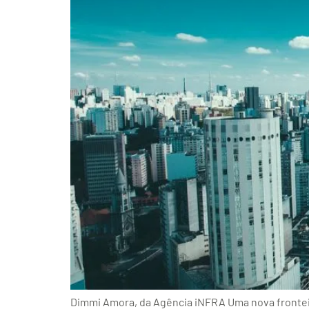
Dimmi Amora, da Agência iNFRA Uma nova fronteira