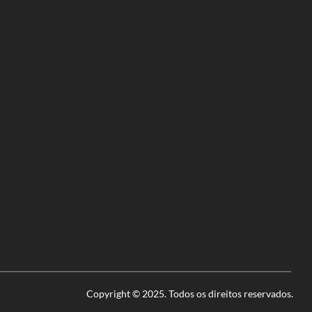
Copyright © 2025. Todos os direitos reservados.