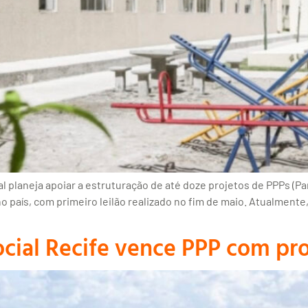
 planeja apoiar a estruturação de até doze projetos de PPPs (Pa
o país, com primeiro leilão realizado no fim de maio. Atualmente
cial Recife vence PPP com pr