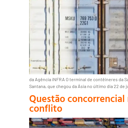
da Agência iNFRA O terminal de contêineres da Sa
Santana, que chegou da Ásia no último dia 22 de j
Questão concorrencial 
conflito