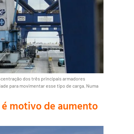
ncentração dos três principais armadores
idade para movimentar esse tipo de carga. Numa
a é motivo de aumento