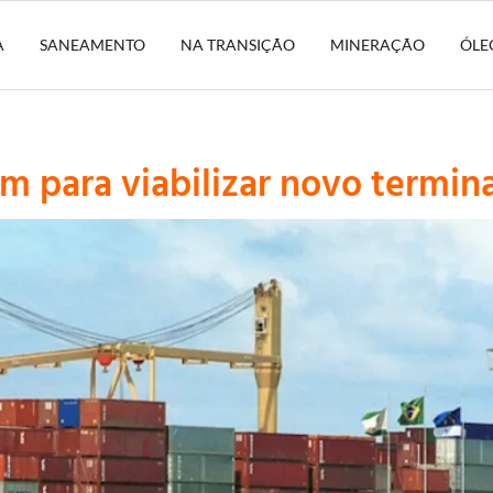
A
SANEAMENTO
NA TRANSIÇÃO
MINERAÇÃO
ÓLE
 para viabilizar novo termina