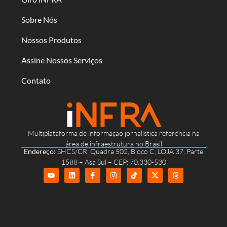
Sobre Nós
Nossos Produtos
Assine Nossos Serviços
Contato
Multiplataforma de informação jornalística referência na
área de infraestrutura no Brasil
Endereço:
SHCS/CR, Quadra 502, Bloco C, LOJA 37, Parte
1588 – Asa Sul – CEP: 70.330-530