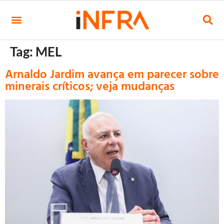
Tag:
MEL
Arnaldo Jardim avança em parecer sobre
minerais críticos; veja mudanças