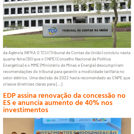
da Agência iNFRA O TCU (Tribunal de Contas da União) concluiu nesta
quarta-feira (30) que o CNPE (Conselho Nacional de Política
Energética) e o MME (Ministério de Minas e Energia) descumpriram
recomendações do tribunal para garantir a modicidade tarifária no
setor elétrico. Uma decisão de 2022 havia recomendado ao CNPE que
criasse diretrizes claras para […]
EDP assina renovação da concessão no
ES e anuncia aumento de 40% nos
investimentos