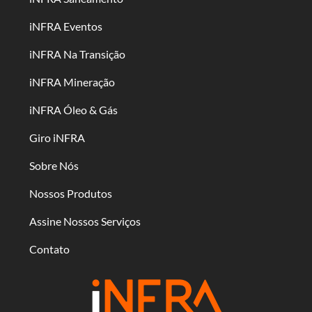
iNFRA Eventos
iNFRA Na Transição
iNFRA Mineração
iNFRA Óleo & Gás
Giro iNFRA
Sobre Nós
Nossos Produtos
Assine Nossos Serviços
Contato