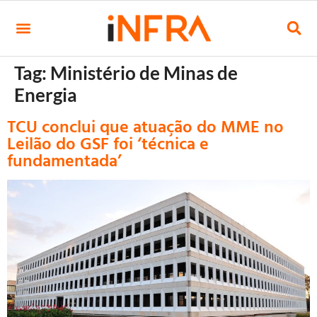
Tag:
Ministério de Minas de
Energia
TCU conclui que atuação do MME no
Leilão do GSF foi ‘técnica e
fundamentada’