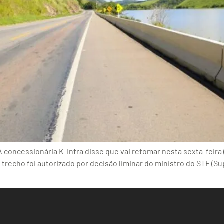
concessionária K-Infra disse que vai retomar nesta sexta-feira
trecho foi autorizado por decisão liminar do ministro do STF (S