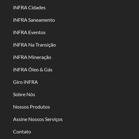
iNFRA Cidades
iNFRA Saneamento
iNFRA Eventos
iNFRA Na Transição
iNFRA Mineração
iNFRA Óleo & Gás
Giro iNFRA
Sobre Nós
Nossos Produtos
Assine Nossos Serviços
Contato