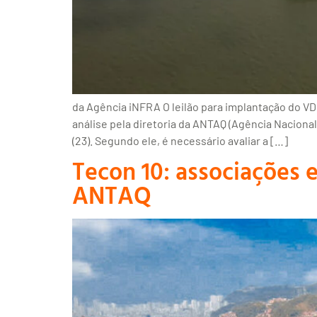
da Agência iNFRA O leilão para implantação do VD
análise pela diretoria da ANTAQ (Agência Naciona
(23). Segundo ele, é necessário avaliar a […]
Tecon 10: associações 
ANTAQ