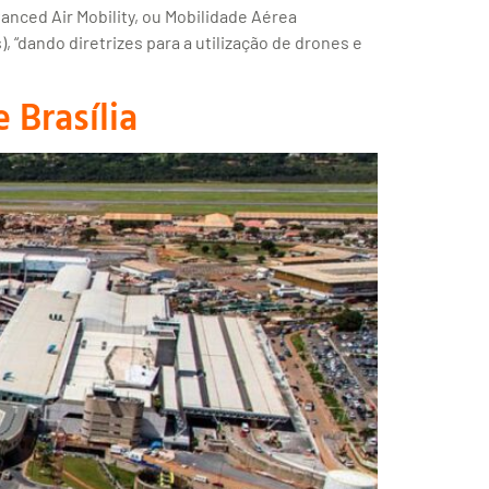
anced Air Mobility, ou Mobilidade Aérea
, “dando diretrizes para a utilização de drones e
 Brasília