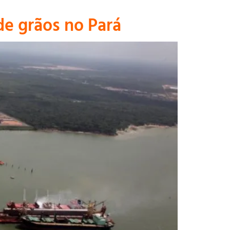
e grãos no Pará