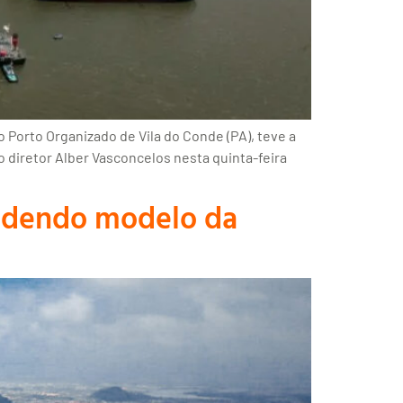
Porto Organizado de Vila do Conde (PA), teve a
 diretor Alber Vasconcelos nesta quinta-feira
endendo modelo da