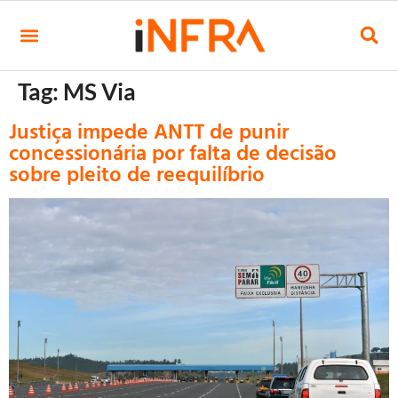
Tag:
MS Via
Justiça impede ANTT de punir
concessionária por falta de decisão
sobre pleito de reequilíbrio