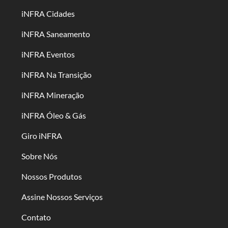
iNFRA Cidades
iNFRA Saneamento
iNFRA Eventos
iNFRA Na Transição
iNFRA Mineração
iNFRA Óleo & Gás
Giro iNFRA
Sobre Nós
Nossos Produtos
Assine Nossos Serviços
Contato