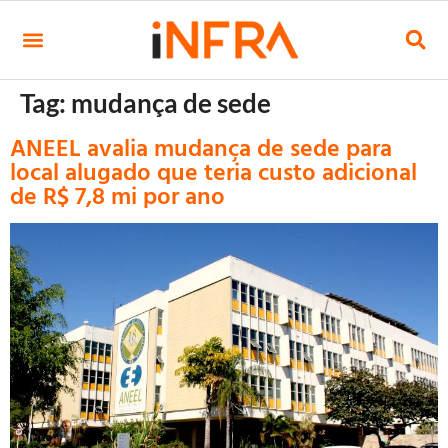
Tag:
mudança de sede
ANEEL avalia mudança de sede para
local alugado que teria custo adicional
de R$ 7,8 mi por ano