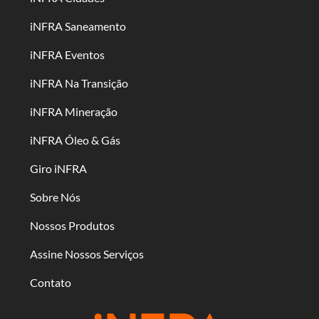
iNFRA Saneamento
iNFRA Eventos
iNFRA Na Transição
iNFRA Mineração
iNFRA Óleo & Gás
Giro iNFRA
Sobre Nós
Nossos Produtos
Assine Nossos Serviços
Contato