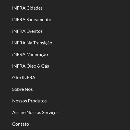
iNFRA Cidades
iNFRA Saneamento
iNFRA Eventos
iNFRA Na Transição
iNFRA Mineração
iNFRA Óleo & Gás
Giro iNFRA
Sobre Nós
Nossos Produtos
Assine Nossos Serviços
Contato