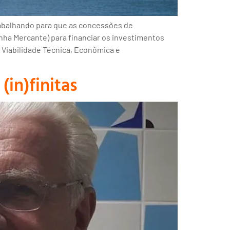
trabalhando para que as concessões de
nha Mercante) para financiar os investimentos
 Viabilidade Técnica, Econômica e
(in)finitas