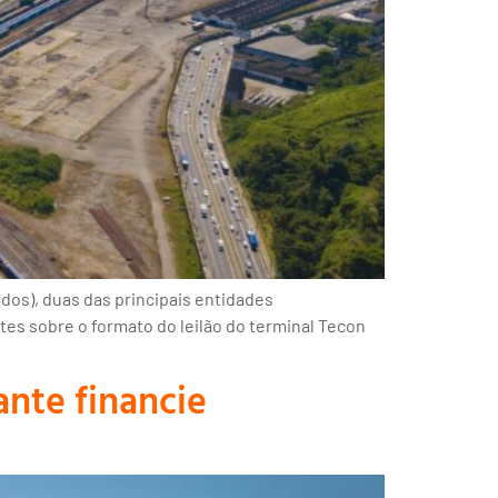
dos), duas das principais entidades
tes sobre o formato do leilão do terminal Tecon
nte financie