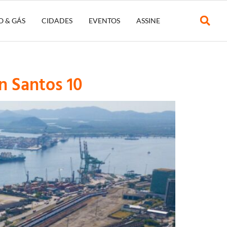
O & GÁS
CIDADES
EVENTOS
ASSINE
n Santos 10